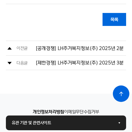
목록
[공개경쟁] LH주거복지정보(주) 2025년 2분기
이전글
[제한경쟁] LH주거복지정보(주) 2025년 3분
다음글
개인정보처리방침
이메일무단수집거부
유관 기관 및 관련사이트