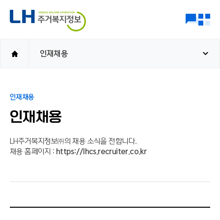
인재채용
인재채용
인재채용
LH주거복지정보㈜의 채용 소식을 전합니다.
채용 홈페이지 :
https://lhcs.recruiter.co.kr