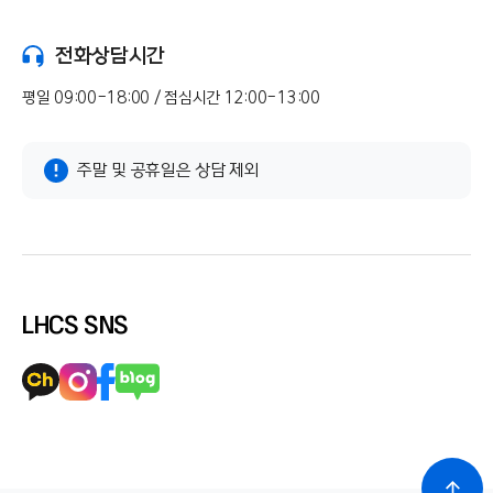
전화상담시간
평일 09:00-18:00 / 점심시간 12:00-13:00
주말 및 공휴일은 상담 제외
LHCS SNS