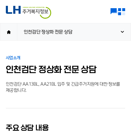
인천검단 정상화 전문 상담
사업소개
인천검단 정상화 전문 상담
인천검단 AA13BL, AA21BL 입주 및 긴급주거지원에 대한 정보를
제공합니다.
주요 상담 내용