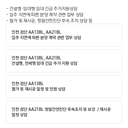
- 건설형·임대형 임대 긴급 주거지원상담
- 입주 지연에 따른 분양 계약 관련 업무 상담
- 철거 및 재시공, 정밀안전진단 후속 조치 상담 등
인천 검단 AA13BL, AA21BL
입주 지연에 따른 분양 계약 관련 업무 상담
인천 검단 AA13BL, AA21BL
건설형, 전세형 임대 긴급 주거 지원 상담
인천 검단 AA13BL
철거 및 재시공 일정 및 민원 상담
인천 검단 AA21BL 정밀안전진단 후속조치 및 보강 ／재시공
일정 상담