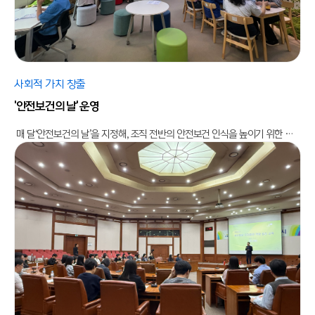
사회적 가치 창출
'안전보건의 날' 운영
매 달‘안전보건의 날’을 지정해, 조직 전반의 안전보건 인식을 높이기 위한 다양