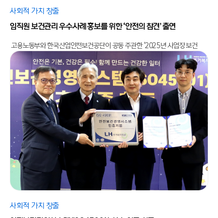
사회적 가치 창출
임직원 보건관리 우수사례 홍보를 위한 ‘안전의 참견’ 출연
고용노동부와 한국산업안전보건공단이 공동 주관한 '2025년 사업장 보건
사회적 가치 창출