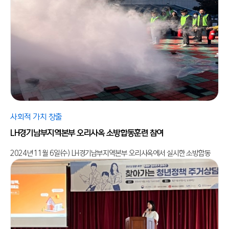
사회적 가치 창출
LH경기남부지역본부 오리사옥 소방합동훈련 참여
2024년 11월 6일(수) LH경기남부지역본부 오리사옥에서 실시한 소방합동