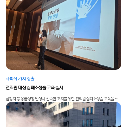
사회적 가치 창출
전직원 대상 심폐소생술 교육 실시
심정지 등 응급상황 발생시 신속한 조치를 위한 전직원 심폐소생술 교육을 실시하였습니다.