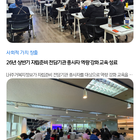
사회적 가치 창출
26년 상반기 자립준비 전담기관 종사자 역량 강화 교육 성료
LH주거복지정보가 자립준비 전담기관 종사자를 대상으로 역량 강화 교육을 실시하여 정책 이해