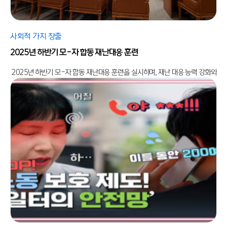
사회적 가치 창출
2025년 하반기 모-자 합동 재난대응 훈련
2025년 하반기 모-자 합동 재난대응 훈련을 실시하며, 재난 대응 능력 강화와