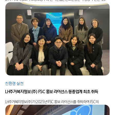
친환경 실천
LH주거복지정보(주) FSC 홍보 라이선스 동종업계 최초 취득
LH주거복지정보(주)가 2025년 FSC 홍보 라이선스를 취득하여 FSC의