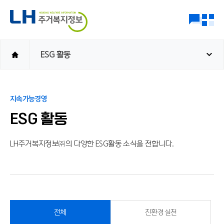
ESG 활동
지속가능경영
ESG 활동
LH주거복지정보㈜의 다양한 ESG활동 소식을 전합니다.
전체
친환경 실천