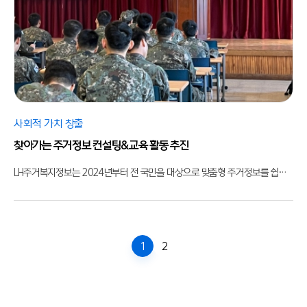
사회적 가치 창출
찾아가는 주거정보 컨설팅&교육 활동 추진
LH주거복지정보는 2024년부터 전 국민을 대상으로 맞춤형 주거정보를 쉽게 전달하기 위한
1
2